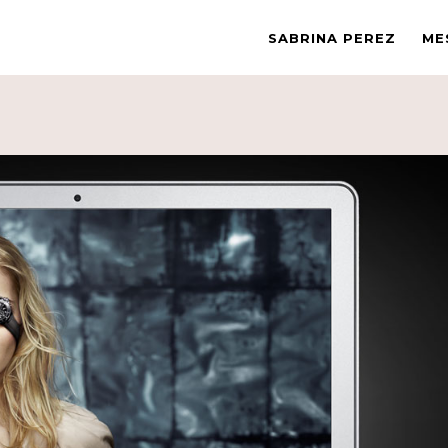
SABRINA PEREZ
ME