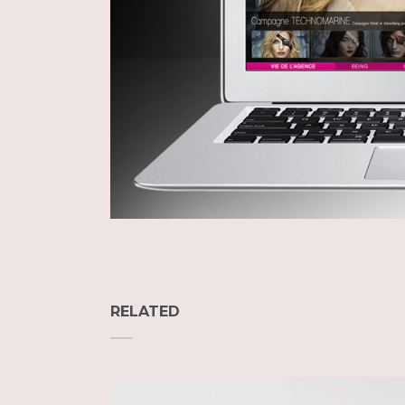
RELATED